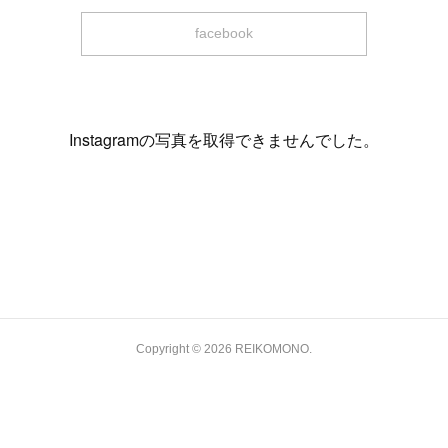
facebook
Instagramの写真を取得できませんでした。
今後の予定 / Schedule
Copyright ©
2026
REIKOMONO
.