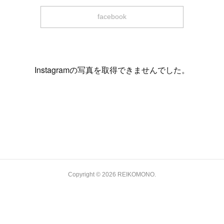
facebook
Instagramの写真を取得できませんでした。
今後の予定 / Schedule
Copyright ©
2026
REIKOMONO
.